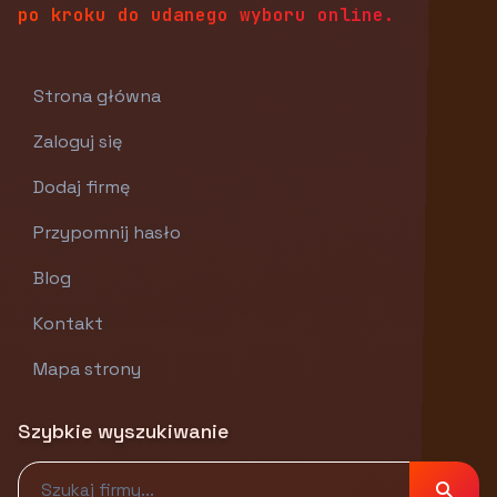
po kroku do udanego wyboru online.
Strona główna
Zaloguj się
Dodaj firmę
Przypomnij hasło
Blog
Kontakt
Mapa strony
Szybkie wyszukiwanie