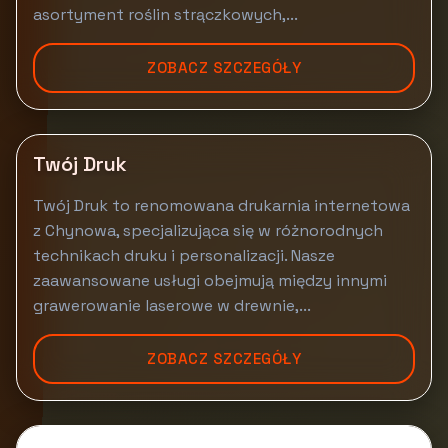
asortyment roślin strączkowych,...
ZOBACZ SZCZEGÓŁY
Twój Druk
Twój Druk to renomowana drukarnia internetowa
z Chynowa, specjalizująca się w różnorodnych
technikach druku i personalizacji. Nasze
zaawansowane usługi obejmują między innymi
grawerowanie laserowe w drewnie,...
ZOBACZ SZCZEGÓŁY