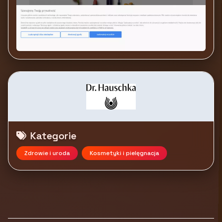
Kategorie
Zdrowie i uroda
Kosmetyki i pielęgnacja