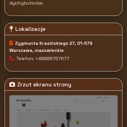
dystrybutorów.
Lokalizacje
Zygmunta Krasińskiego 27, 01-579
Warszawa, mazowieckie
Telefon: +48888757677
Zrzut ekranu strony