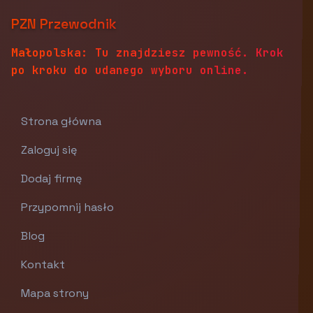
PZN Przewodnik
Małopolska: Tu znajdziesz pewność. Krok
po kroku do udanego wyboru online.
Strona główna
Zaloguj się
Dodaj firmę
Przypomnij hasło
Blog
Kontakt
Mapa strony