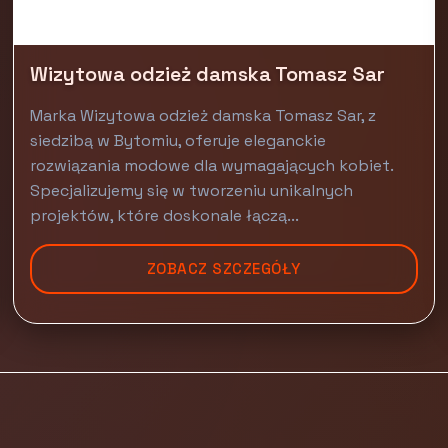
Wizytowa odzież damska Tomasz Sar
Marka Wizytowa odzież damska Tomasz Sar, z
siedzibą w Bytomiu, oferuje eleganckie
rozwiązania modowe dla wymagających kobiet.
Specjalizujemy się w tworzeniu unikalnych
projektów, które doskonale łączą...
ZOBACZ SZCZEGÓŁY