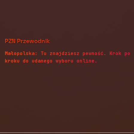
PZN Przewodnik
Małopolska: Tu znajdziesz pewność. Krok po
kroku do udanego wyboru online.