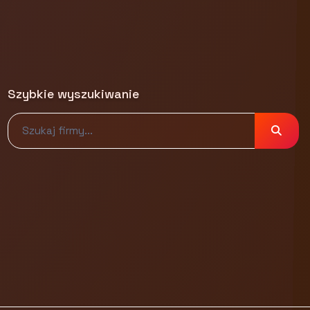
Szybkie wyszukiwanie