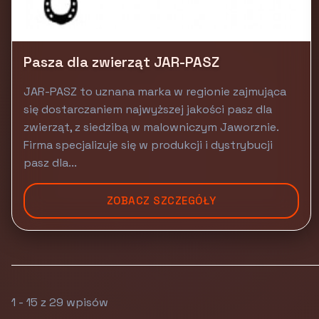
Pasza dla zwierząt JAR-PASZ
JAR-PASZ to uznana marka w regionie zajmująca
się dostarczaniem najwyższej jakości pasz dla
zwierząt, z siedzibą w malowniczym Jaworznie.
Firma specjalizuje się w produkcji i dystrybucji
pasz dla...
ZOBACZ SZCZEGÓŁY
1 - 15 z 29 wpisów