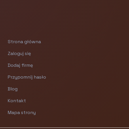
Strona główna
Zaloguj się
Dodaj firmę
Przypomnij hasło
Blog
Kontakt
Mapa strony