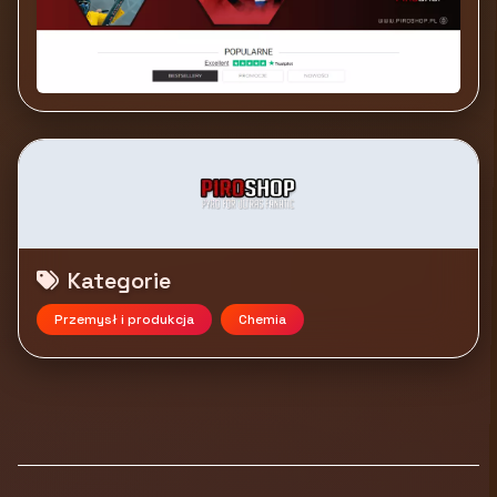
Kategorie
Przemysł i produkcja
Chemia