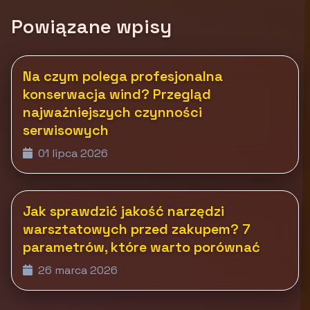
Powiązane wpisy
Na czym polega profesjonalna
konserwacja wind? Przegląd
najważniejszych czynności
serwisowych
01 lipca 2026
Jak sprawdzić jakość narzędzi
warsztatowych przed zakupem? 7
parametrów, które warto porównać
26 marca 2026