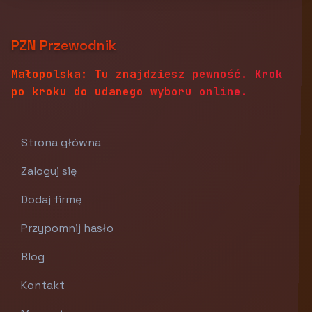
PZN Przewodnik
Małopolska: Tu znajdziesz pewność. Krok
po kroku do udanego wyboru online.
Strona główna
Zaloguj się
Dodaj firmę
Przypomnij hasło
Blog
Kontakt