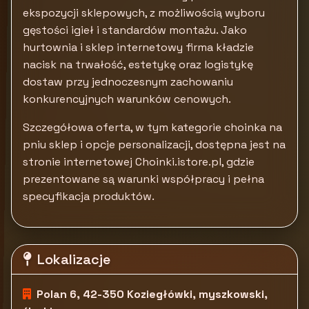
ekspozycji sklepowych, z możliwością wyboru
gęstości igieł i standardów montażu. Jako
hurtownia i sklep internetowy firma kładzie
nacisk na trwałość, estetykę oraz logistykę
dostaw przy jednoczesnym zachowaniu
konkurencyjnych warunków cenowych.
Szczegółowa oferta, w tym kategorie choinka na
pniu sklep i opcje personalizacji, dostępna jest na
stronie internetowej Choinki.istore.pl, gdzie
prezentowane są warunki współpracy i pełna
specyfikacja produktów.
Lokalizacje
Polan 6, 42-350 Koziegłówki, myszkowski,