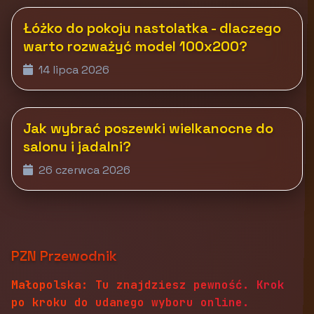
Łóżko do pokoju nastolatka - dlaczego
warto rozważyć model 100x200?
14 lipca 2026
Jak wybrać poszewki wielkanocne do
salonu i jadalni?
26 czerwca 2026
PZN Przewodnik
Małopolska: Tu znajdziesz pewność. Krok
po kroku do udanego wyboru online.