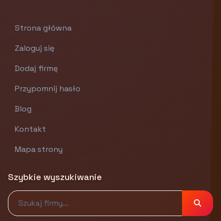
Strona główna
Zaloguj się
Dodaj firmę
Przypomnij hasło
Blog
Kontakt
Mapa strony
Szybkie wyszukiwanie