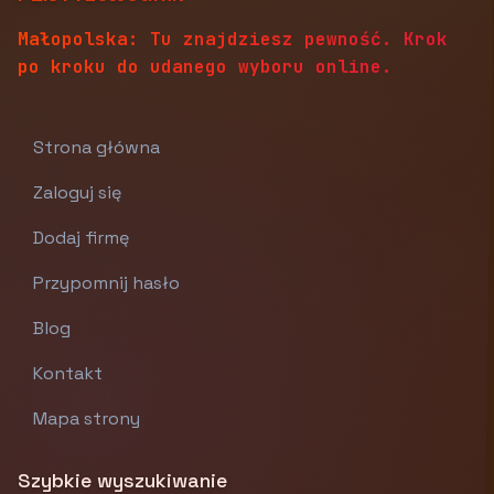
Małopolska: Tu znajdziesz pewność. Krok
po kroku do udanego wyboru online.
Strona główna
Zaloguj się
Dodaj firmę
Przypomnij hasło
Blog
Kontakt
Mapa strony
Szybkie wyszukiwanie