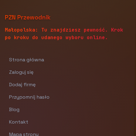
PZN Przewodnik
Małopolska: Tu znajdziesz pewność. Krok
po kroku do udanego wyboru online.
Strona główna
Zaloguj się
Dodaj firmę
Przypomnij hasło
Blog
Kontakt
Mapa strony