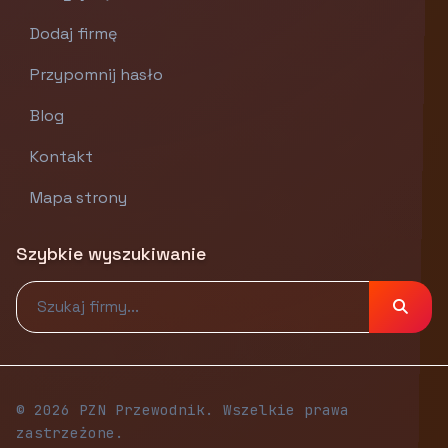
Dodaj firmę
Przypomnij hasło
Blog
Kontakt
Mapa strony
Szybkie wyszukiwanie
© 2026 PZN Przewodnik. Wszelkie prawa
zastrzeżone.