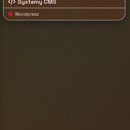
Systemy CMS
Wordpress