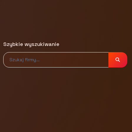
Szybkie wyszukiwanie