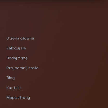
Strona główna
Zaloguj się
Dodaj firmę
Przypomnij hasło
Blog
Kontakt
Mapa strony