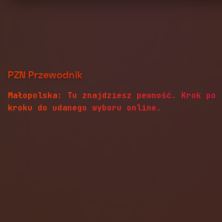
PZN Przewodnik
Małopolska: Tu znajdziesz pewność. Krok po
kroku do udanego wyboru online.