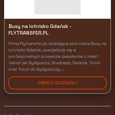
Busy na lotnisko Gdańsk -
FLYTRANSFER.PL
Firma Flytransfer.pl, działająca pod marką Busy na
Lotnisko Gdańsk, specjalizuje się w
profesjonalnym przewozie pasażerów z miast
takich jak Bydgoszcz, Grudziądz, Świecie, Toruń
oraz Toruń do Bydgoszczy....
ZOBACZ SZCZEGÓŁY