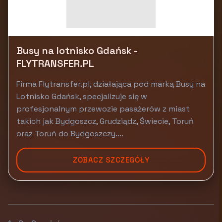
Busy na lotnisko Gdańsk -
FLYTRANSFER.PL
Firma Flytransfer.pl, działająca pod marką Busy na
Lotnisko Gdańsk, specjalizuje się w
profesjonalnym przewozie pasażerów z miast
takich jak Bydgoszcz, Grudziądz, Świecie, Toruń
oraz Toruń do Bydgoszczy....
ZOBACZ SZCZEGÓŁY