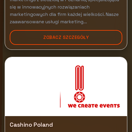
się w innowacyjnych rozwiązaniach
marketingowych dla firm każdej wielkości. Nasze
zaawansowane usługi marketing...
ZOBACZ SZCZEGÓŁY
Cashino Poland