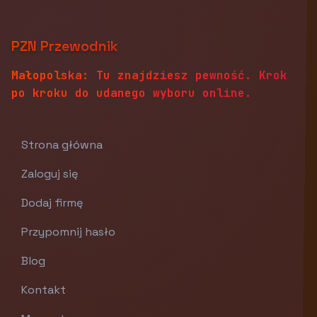
PZN Przewodnik
Małopolska: Tu znajdziesz pewność. Krok
po kroku do udanego wyboru online.
Strona główna
Zaloguj się
Dodaj firmę
Przypomnij hasło
Blog
Kontakt