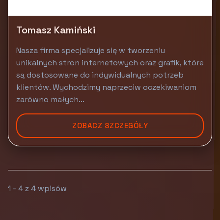
Tomasz Kamiński
Nasza firma specjalizuje się w tworzeniu
unikalnych stron internetowych oraz grafik, które
są dostosowane do indywidualnych potrzeb
klientów. Wychodzimy naprzeciw oczekiwaniom
zarówno małych...
ZOBACZ SZCZEGÓŁY
1 - 4 z 4 wpisów