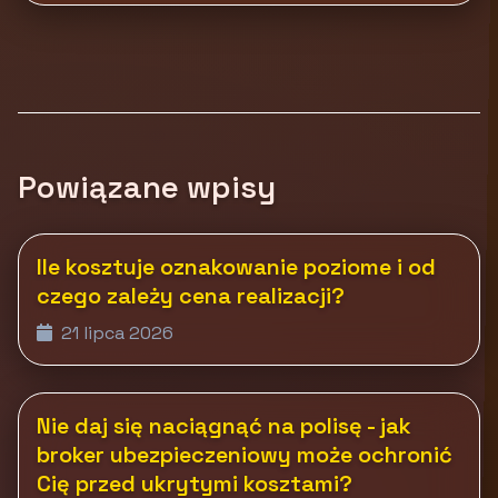
Powiązane wpisy
Ile kosztuje oznakowanie poziome i od
czego zależy cena realizacji?
21 lipca 2026
Nie daj się naciągnąć na polisę - jak
broker ubezpieczeniowy może ochronić
Cię przed ukrytymi kosztami?