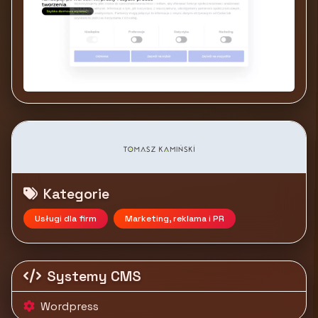
Kategorie
Usługi dla firm
Marketing, reklama i PR
Systemy CMS
Wordpress