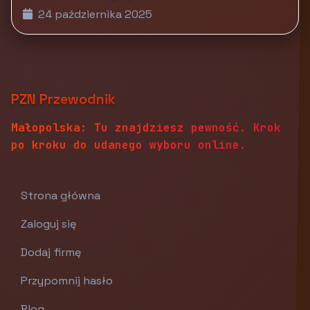
24 października 2025
PZN Przewodnik
Małopolska: Tu znajdziesz pewność. Krok
po kroku do udanego wyboru online.
Strona główna
Zaloguj się
Dodaj firmę
Przypomnij hasło
Blog