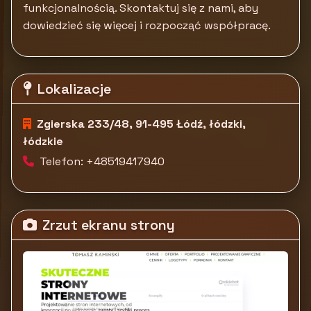
funkcjonalnością. Skontaktuj się z nami, aby
dowiedzieć się więcej i rozpocząć współpracę.
Lokalizacje
Zgierska 233/48, 91-495 Łódź, łódzki,
łódzkie
Telefon: +48519417940
Zrzut ekranu strony