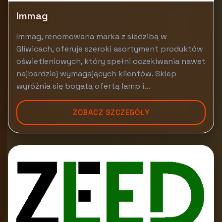
Immag
Immag, renomowana marka z siedzibą w
Gliwicach, oferuje szeroki asortyment produktów
oświetleniowych, który spełni oczekiwania nawet
najbardziej wymagających klientów. Sklep
wyróżnia się bogatą ofertą lamp i...
ZOBACZ SZCZEGÓŁY