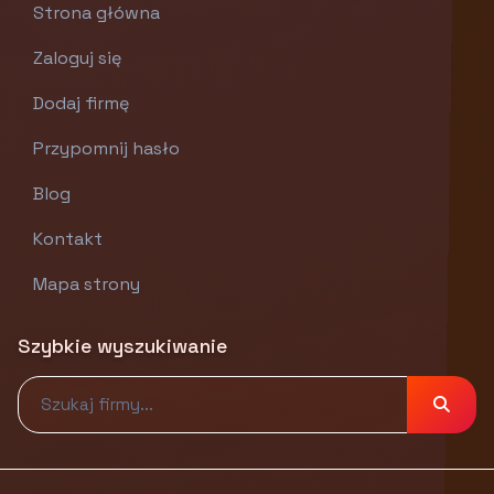
Strona główna
Zaloguj się
Dodaj firmę
Przypomnij hasło
Blog
Kontakt
Mapa strony
Szybkie wyszukiwanie