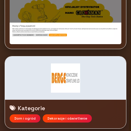
Kategorie
Dom i ogród
Dekoracje i oświetlenie