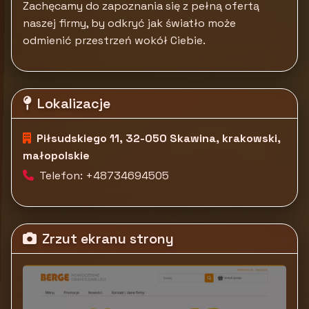
Zachęcamy do zapoznania się z pełną ofertą
naszej firmy, by odkryć jak światło może
odmienić przestrzeń wokół Ciebie.
Lokalizacje
Piłsudskiego 11, 32-050 Skawina, krakowski,
małopolskie
Telefon: +48734694505
Zrzut ekranu strony