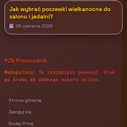
Jak wybrać poszewki wielkanocne do
salonu i jadalni?
26 czerwca 2026
PZN Przewodnik
Małopolska: Tu znajdziesz pewność. Krok
po kroku do udanego wyboru online.
Strona główna
Zaloguj się
Dodaj firmę