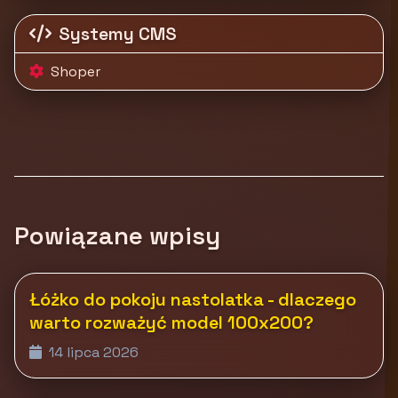
Systemy CMS
Shoper
Powiązane wpisy
Łóżko do pokoju nastolatka - dlaczego
warto rozważyć model 100x200?
14 lipca 2026