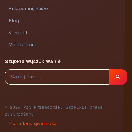
Przypomnij hasło
Blog
Kontakt
Mapa strony
Szybkie wyszukiwanie
© 2026 PZN Przewodnik. Wszelkie prawa
zastrzeżone.
Polityka prywatności