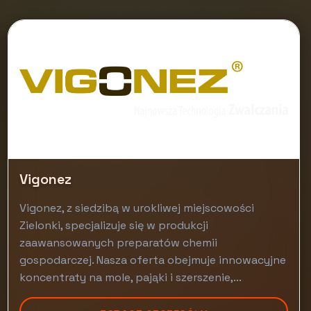
Vigonez
Vigonez, z siedzibą w urokliwej miejscowości
Zielonki, specjalizuje się w produkcji
zaawansowanych preparatów chemii
gospodarczej. Nasza oferta obejmuje innowacyjne
koncentraty na mole, pająki i szerszenie,...