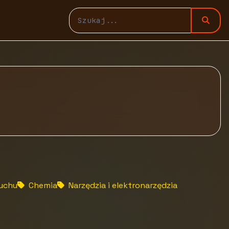
ruchu
Chemia
Narzędzia i elektronarzędzia