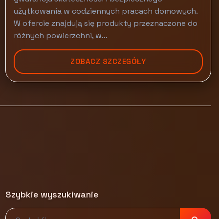
użytkowania w codziennych pracach domowych.
W ofercie znajdują się produkty przeznaczone do
różnych powierzchni, w...
ZOBACZ SZCZEGÓŁY
Szybkie wyszukiwanie