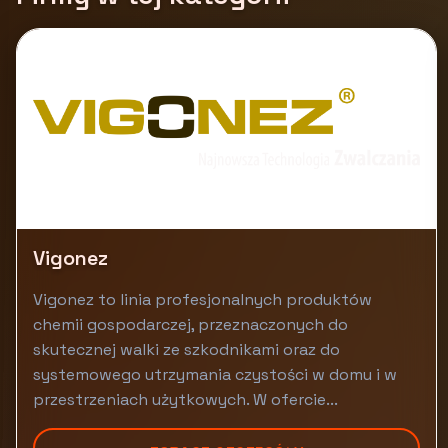
Vigonez
Vigonez to linia profesjonalnych produktów
chemii gospodarczej, przeznaczonych do
skutecznej walki ze szkodnikami oraz do
systemowego utrzymania czystości w domu i w
przestrzeniach użytkowych. W ofercie...