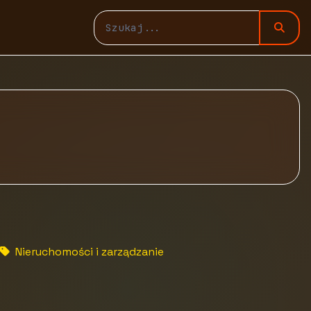
Nieruchomości i zarządzanie