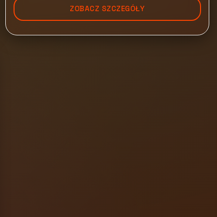
ZOBACZ SZCZEGÓŁY