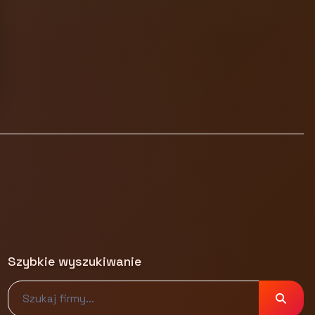
Szybkie wyszukiwanie