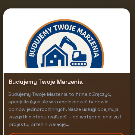
Budujemy Twoje Marzenia
Budujemy Twoje Marzenia to firma z Zręczyc,
specjalizująca się w kompleksowej budowie
domów jednorodzinnych. Nasze usługi obejmują
wszystkie etapy realizacji – od wstępnej analizy i
projektu, przez niwelację...