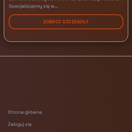
Specjalizujemy się w...
ZOBACZ SZCZEGÓŁY
Strona główna
Zaloguj się