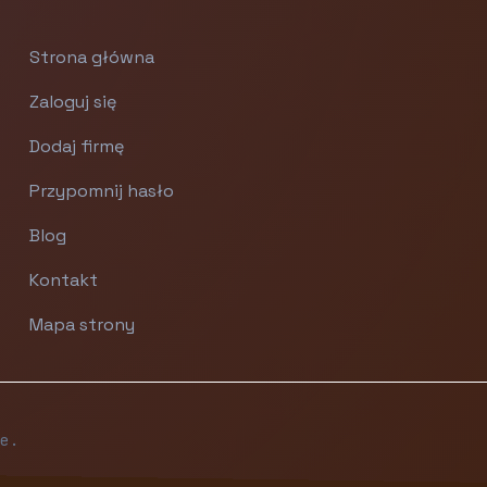
Strona główna
Zaloguj się
Dodaj firmę
Przypomnij hasło
Blog
Kontakt
Mapa strony
e.