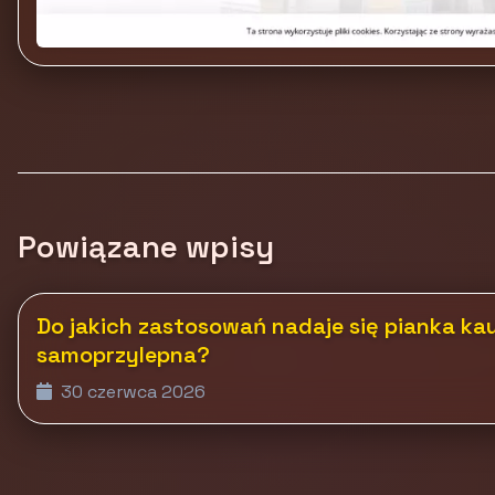
Powiązane wpisy
Do jakich zastosowań nadaje się pianka k
samoprzylepna?
30 czerwca 2026