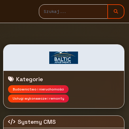
Kategorie
Budownictwo i nieruchomości
Usługi wykonawcze i remonty
Systemy CMS