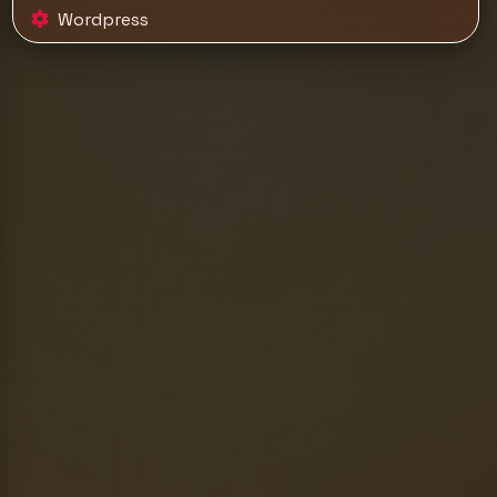
Wordpress