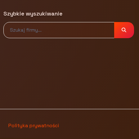
Szybkie wyszukiwanie
Polityka prywatności