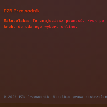
PZN Przewodnik
Małopolska: Tu znajdziesz pewność. Krok po
kroku do udanego wyboru online.
© 2026 PZN Przewodnik. Wszelkie prawa zastrzeżon