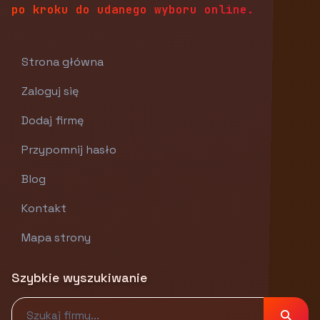
po kroku do udanego wyboru online.
Strona główna
Zaloguj się
Dodaj firmę
Przypomnij hasło
Blog
Kontakt
Mapa strony
Szybkie wyszukiwanie