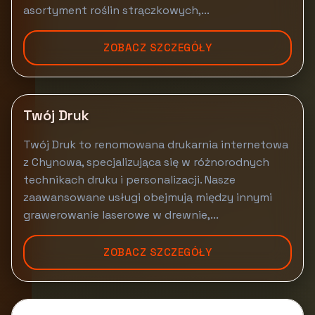
asortyment roślin strączkowych,...
ZOBACZ SZCZEGÓŁY
Twój Druk
Twój Druk to renomowana drukarnia internetowa
z Chynowa, specjalizująca się w różnorodnych
technikach druku i personalizacji. Nasze
zaawansowane usługi obejmują między innymi
grawerowanie laserowe w drewnie,...
ZOBACZ SZCZEGÓŁY