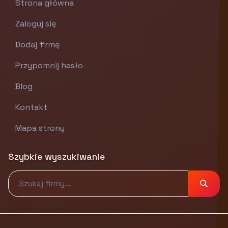
Strona główna
Zaloguj się
Dodaj firmę
Przypomnij hasło
Blog
Kontakt
Mapa strony
Szybkie wyszukiwanie