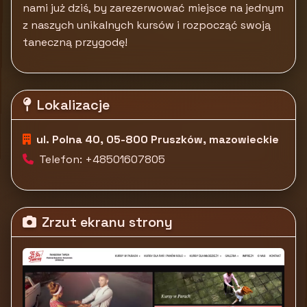
nami już dziś, by zarezerwować miejsce na jednym
z naszych unikalnych kursów i rozpocząć swoją
taneczną przygodę!
Lokalizacje
ul. Polna 40, 05-800 Pruszków, mazowieckie
Telefon: +48501607805
Zrzut ekranu strony