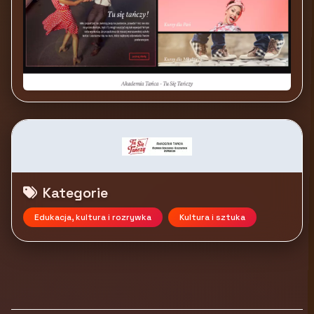
Kategorie
Edukacja, kultura i rozrywka
Kultura i sztuka