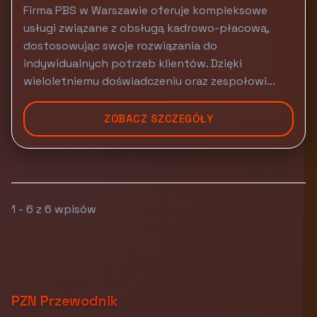
Firma PBS w Warszawie oferuje kompleksowe
usługi związane z obsługą kadrowo-płacową,
dostosowując swoje rozwiązania do
indywidualnych potrzeb klientów. Dzięki
wieloletniemu doświadczeniu oraz zespołowi...
ZOBACZ SZCZEGÓŁY
1 - 6 z 6 wpisów
PZN Przewodnik