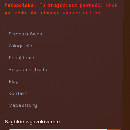
Małopolska: Tu znajdziesz pewność. Krok
po kroku do udanego wyboru online.
Strona główna
Zaloguj się
Dodaj firmę
Przypomnij hasło
Blog
Kontakt
Mapa strony
Szybkie wyszukiwanie