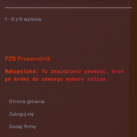
1 - 6 z 6 wpisów
PZN Przewodnik
Małopolska: Tu znajdziesz pewność. Krok
po kroku do udanego wyboru online.
Strona główna
Zaloguj się
Dodaj firmę