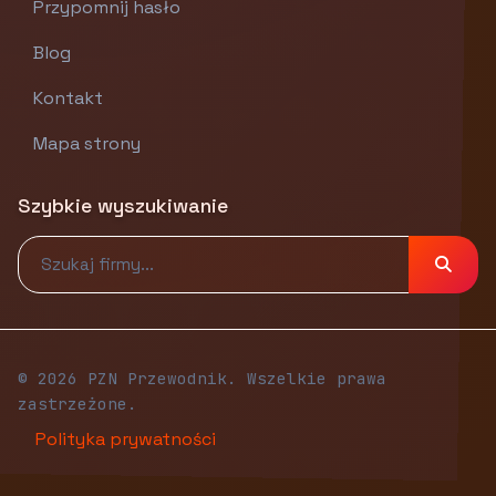
Przypomnij hasło
Blog
Kontakt
Mapa strony
Szybkie wyszukiwanie
© 2026 PZN Przewodnik. Wszelkie prawa
zastrzeżone.
Polityka prywatności