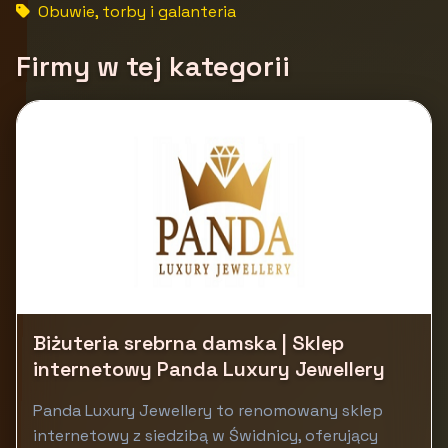
Obuwie, torby i galanteria
Firmy w tej kategorii
Biżuteria srebrna damska | Sklep
internetowy Panda Luxury Jewellery
Panda Luxury Jewellery to renomowany sklep
internetowy z siedzibą w Świdnicy, oferujący