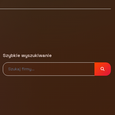
Szybkie wyszukiwanie