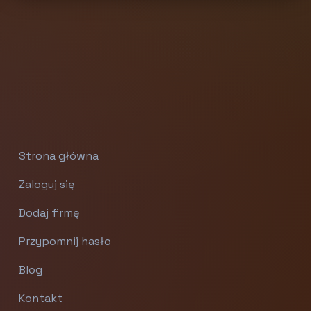
Strona główna
Zaloguj się
Dodaj firmę
Przypomnij hasło
Blog
Kontakt