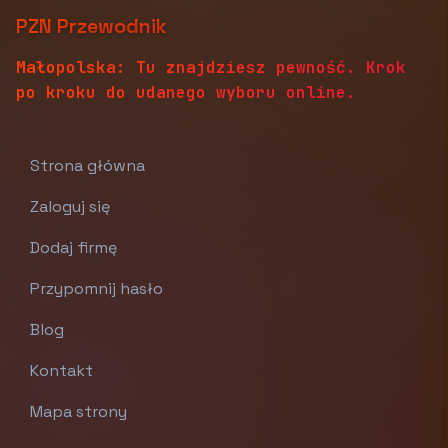
PZN Przewodnik
Małopolska: Tu znajdziesz pewność. Krok
po kroku do udanego wyboru online.
Strona główna
Zaloguj się
Dodaj firmę
Przypomnij hasło
Blog
Kontakt
Mapa strony