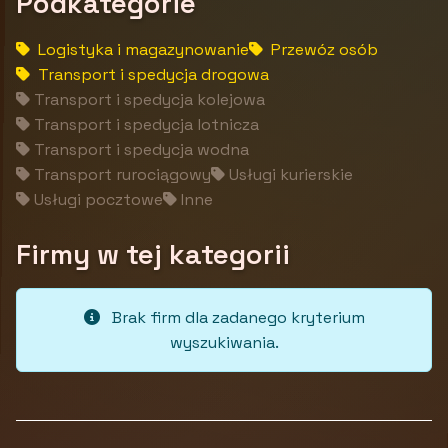
Podkategorie
Logistyka i magazynowanie
Przewóz osób
Transport i spedycja drogowa
Transport i spedycja kolejowa
Transport i spedycja lotnicza
Transport i spedycja wodna
Transport rurociągowy
Usługi kurierskie
Usługi pocztowe
Inne
Firmy w tej kategorii
Brak firm dla zadanego kryterium
wyszukiwania.