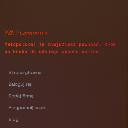
PZN Przewodnik
Małopolska: Tu znajdziesz pewność. Krok
po kroku do udanego wyboru online.
Strona główna
Zaloguj się
Dodaj firmę
Przypomnij hasło
Blog