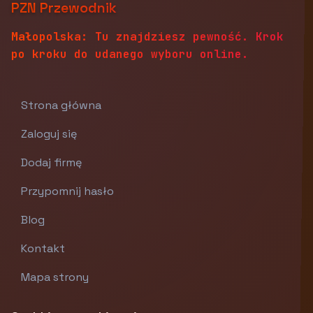
PZN Przewodnik
Małopolska: Tu znajdziesz pewność. Krok
po kroku do udanego wyboru online.
Strona główna
Zaloguj się
Dodaj firmę
Przypomnij hasło
Blog
Kontakt
Mapa strony