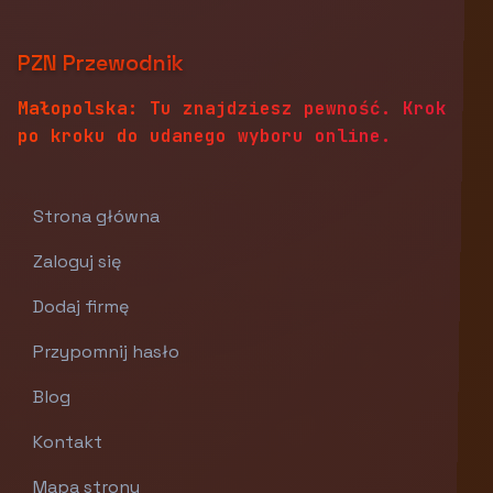
PZN Przewodnik
Małopolska: Tu znajdziesz pewność. Krok
po kroku do udanego wyboru online.
Strona główna
Zaloguj się
Dodaj firmę
Przypomnij hasło
Blog
Kontakt
Mapa strony