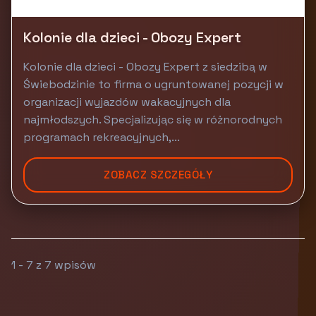
Kolonie dla dzieci - Obozy Expert
Kolonie dla dzieci - Obozy Expert z siedzibą w
Świebodzinie to firma o ugruntowanej pozycji w
organizacji wyjazdów wakacyjnych dla
najmłodszych. Specjalizując się w różnorodnych
programach rekreacyjnych,...
ZOBACZ SZCZEGÓŁY
1 - 7 z 7 wpisów