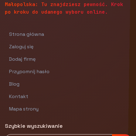
Małopolska: Tu znajdziesz pewność. Krok
po kroku do udanego wyboru online.
Strona główna
Zaloguj się
Dodaj firmę
Przypomnij hasło
Blog
Kontakt
Mapa strony
Szybkie wyszukiwanie