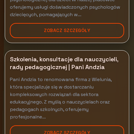
oferujemy usługi doświadczonych psychologów
dziecięcych, pomagających w...
ZOBACZ SZCZEGÓŁY
Szkolenia, konsultacje dla nauczycieli,
rady pedagogicznej | Pani Andzia
Pani Andzia to renomowana firma z Wielunia,
która specjalizuje się w dostarczaniu
kompleksowych rozwiązań dla sektora
edukacyjnego. Z myślą o nauczycielach oraz
pedagogach szkolnych, oferujemy
profesjonalne...
ZOBACZ SZCZEGÓŁY