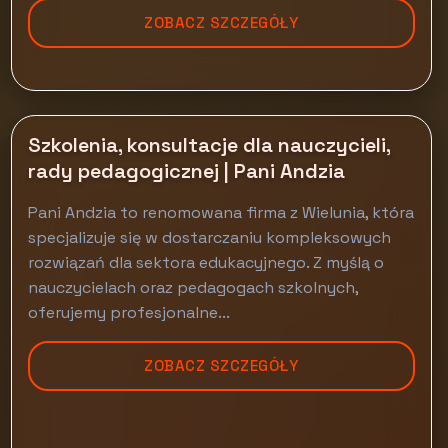
ZOBACZ SZCZEGÓŁY
Szkolenia, konsultacje dla nauczycieli,
rady pedagogicznej | Pani Andzia
Pani Andzia to renomowana firma z Wielunia, która
specjalizuje się w dostarczaniu kompleksowych
rozwiązań dla sektora edukacyjnego. Z myślą o
nauczycielach oraz pedagogach szkolnych,
oferujemy profesjonalne...
ZOBACZ SZCZEGÓŁY