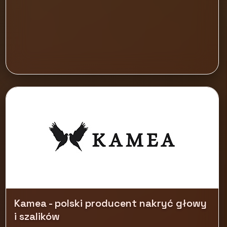
Kamea - polski producent nakryć głowy
i szalików