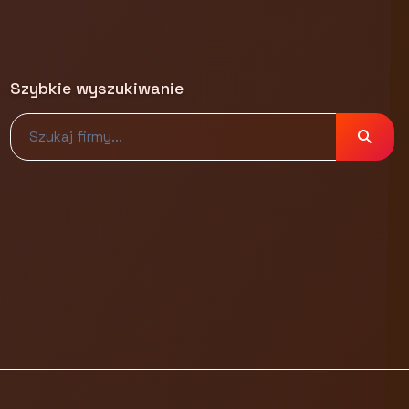
Szybkie wyszukiwanie