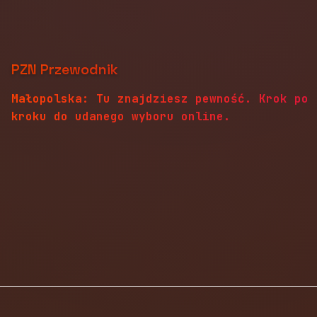
PZN Przewodnik
Małopolska: Tu znajdziesz pewność. Krok po
kroku do udanego wyboru online.