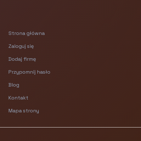
Strona główna
Zaloguj się
Dodaj firmę
Przypomnij hasło
Blog
Kontakt
Mapa strony