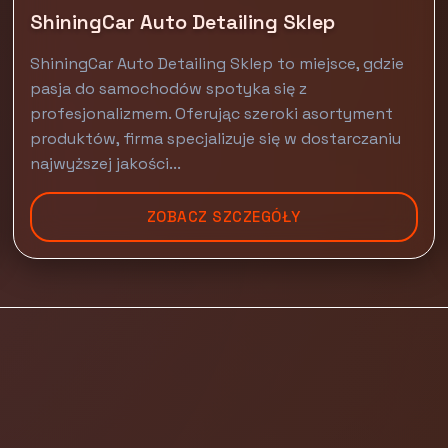
ShiningCar Auto Detailing Sklep
ShiningCar Auto Detailing Sklep to miejsce, gdzie
pasja do samochodów spotyka się z
profesjonalizmem. Oferując szeroki asortyment
produktów, firma specjalizuje się w dostarczaniu
najwyższej jakości...
ZOBACZ SZCZEGÓŁY