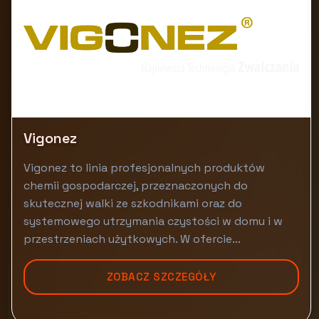
Vigonez
Vigonez to linia profesjonalnych produktów
chemii gospodarczej, przeznaczonych do
skutecznej walki ze szkodnikami oraz do
systemowego utrzymania czystości w domu i w
przestrzeniach użytkowych. W ofercie...
ZOBACZ SZCZEGÓŁY