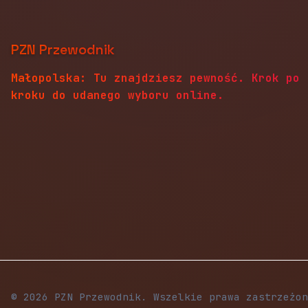
PZN Przewodnik
Małopolska: Tu znajdziesz pewność. Krok po
kroku do udanego wyboru online.
© 2026 PZN Przewodnik. Wszelkie prawa zastrzeżon