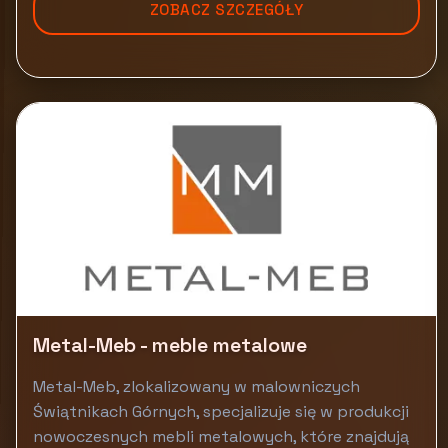
ZOBACZ SZCZEGÓŁY
Metal-Meb - meble metalowe
Metal-Meb, zlokalizowany w malowniczych
Świątnikach Górnych, specjalizuje się w produkcji
nowoczesnych mebli metalowych, które znajdują