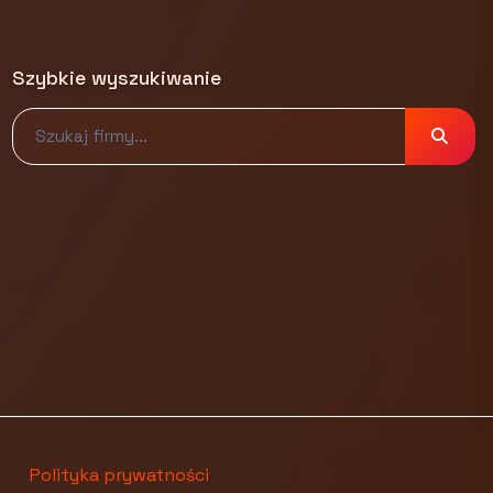
Szybkie wyszukiwanie
Polityka prywatności