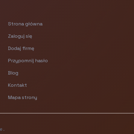
Strona główna
Zaloguj się
Dodaj firmę
Przypomnij hasło
Blog
Kontakt
Mapa strony
e.