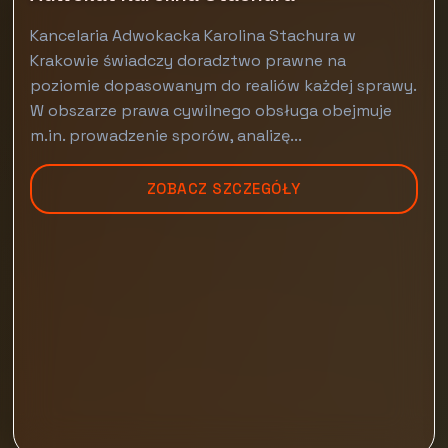
Kancelaria Adwokacka Karolina Stachura w
Krakowie świadczy doradztwo prawne na
poziomie dopasowanym do realiów każdej sprawy.
W obszarze prawa cywilnego obsługa obejmuje
m.in. prowadzenie sporów, analizę...
ZOBACZ SZCZEGÓŁY