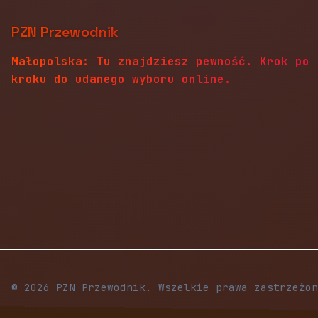
PZN Przewodnik
Małopolska: Tu znajdziesz pewność. Krok po
kroku do udanego wyboru online.
© 2026 PZN Przewodnik. Wszelkie prawa zastrzeżon