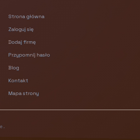
Strona główna
Zaloguj się
Dodaj firmę
Przypomnij hasło
Blog
Kontakt
Mapa strony
e.