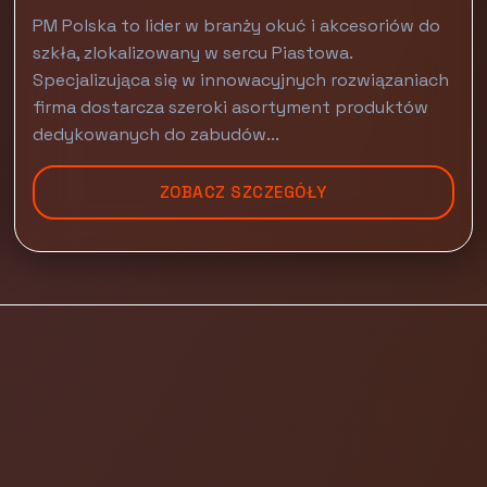
PM Polska to lider w branży okuć i akcesoriów do
szkła, zlokalizowany w sercu Piastowa.
Specjalizująca się w innowacyjnych rozwiązaniach
firma dostarcza szeroki asortyment produktów
dedykowanych do zabudów...
ZOBACZ SZCZEGÓŁY