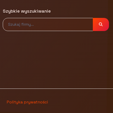
Szybkie wyszukiwanie
Polityka prywatności