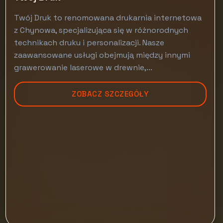
Twój Druk to renomowana drukarnia internetowa
z Chynowa, specjalizująca się w różnorodnych
technikach druku i personalizacji. Nasze
zaawansowane usługi obejmują między innymi
grawerowanie laserowe w drewnie,...
ZOBACZ SZCZEGÓŁY