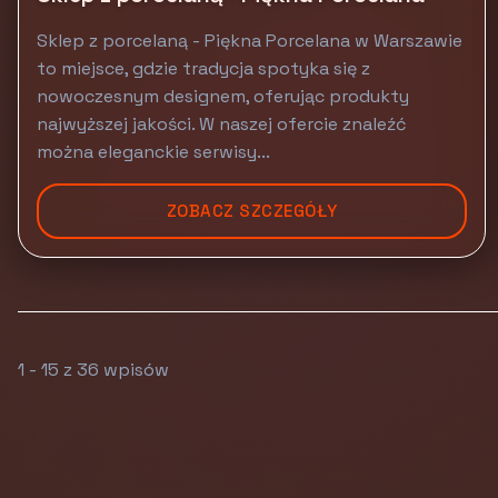
Sklep z porcelaną - Piękna Porcelana w Warszawie
to miejsce, gdzie tradycja spotyka się z
nowoczesnym designem, oferując produkty
najwyższej jakości. W naszej ofercie znaleźć
można eleganckie serwisy...
ZOBACZ SZCZEGÓŁY
1 - 15 z 36 wpisów