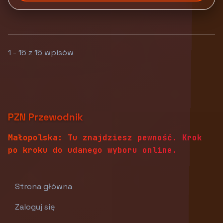
1 - 15 z 15 wpisów
PZN Przewodnik
Małopolska: Tu znajdziesz pewność. Krok
po kroku do udanego wyboru online.
Strona główna
Zaloguj się