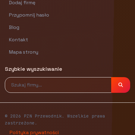
Dodaj firmę
Przypomnij hasło
Blog
Kontakt
Mapa strony
Szybkie wyszukiwanie
© 2026 PZN Przewodnik. Wszelkie prawa
zastrzeżone.
Polityka prywatności