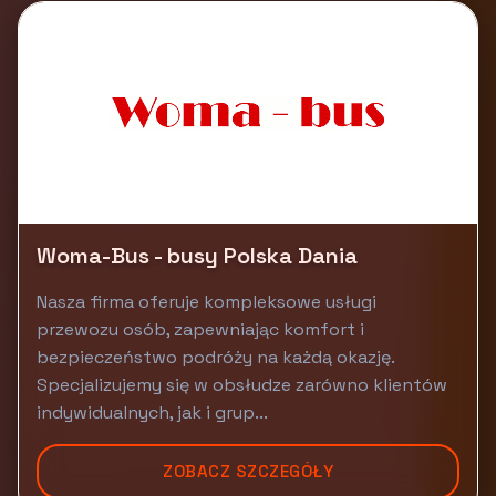
Woma-Bus - busy Polska Dania
Nasza firma oferuje kompleksowe usługi
przewozu osób, zapewniając komfort i
bezpieczeństwo podróży na każdą okazję.
Specjalizujemy się w obsłudze zarówno klientów
indywidualnych, jak i grup...
ZOBACZ SZCZEGÓŁY