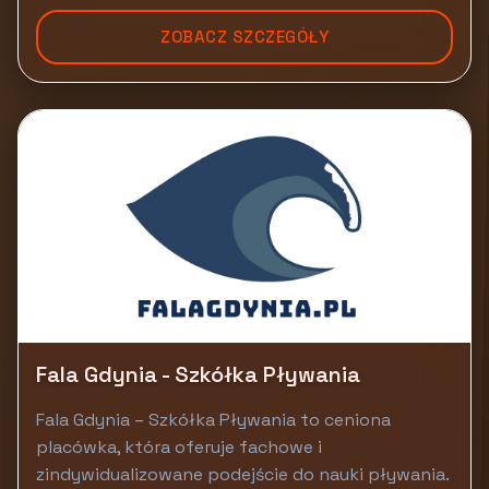
ZOBACZ SZCZEGÓŁY
Fala Gdynia - Szkółka Pływania
Fala Gdynia – Szkółka Pływania to ceniona
placówka, która oferuje fachowe i
zindywidualizowane podejście do nauki pływania.