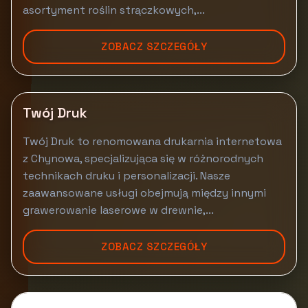
asortyment roślin strączkowych,...
ZOBACZ SZCZEGÓŁY
Twój Druk
Twój Druk to renomowana drukarnia internetowa
z Chynowa, specjalizująca się w różnorodnych
technikach druku i personalizacji. Nasze
zaawansowane usługi obejmują między innymi
grawerowanie laserowe w drewnie,...
ZOBACZ SZCZEGÓŁY