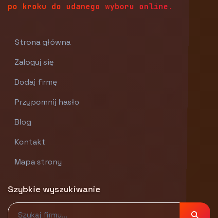
po kroku do udanego wyboru online.
Strona główna
Zaloguj się
Dodaj firmę
Przypomnij hasło
Blog
Kontakt
Mapa strony
Szybkie wyszukiwanie