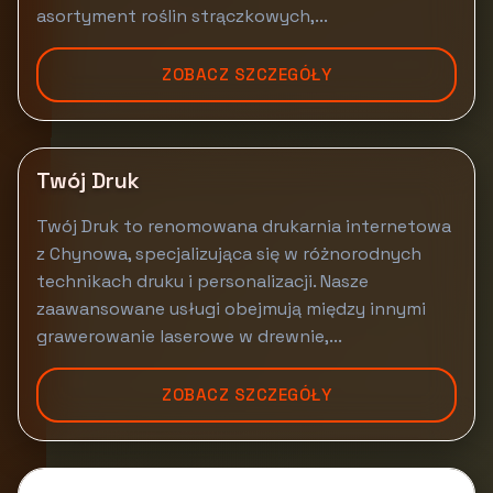
asortyment roślin strączkowych,...
ZOBACZ SZCZEGÓŁY
Twój Druk
Twój Druk to renomowana drukarnia internetowa
z Chynowa, specjalizująca się w różnorodnych
technikach druku i personalizacji. Nasze
zaawansowane usługi obejmują między innymi
grawerowanie laserowe w drewnie,...
ZOBACZ SZCZEGÓŁY