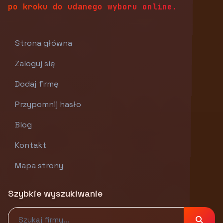
po kroku do udanego wyboru online.
Strona główna
Zaloguj się
Dodaj firmę
Przypomnij hasło
Blog
Kontakt
Mapa strony
Szybkie wyszukiwanie