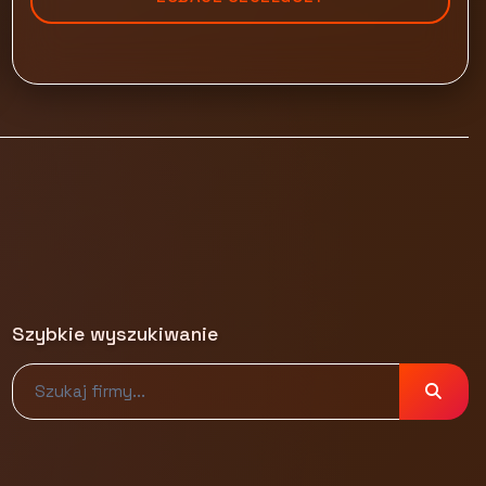
Szybkie wyszukiwanie