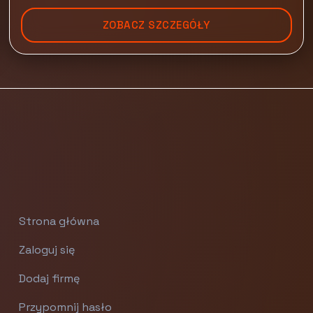
ZOBACZ SZCZEGÓŁY
Strona główna
Zaloguj się
Dodaj firmę
Przypomnij hasło