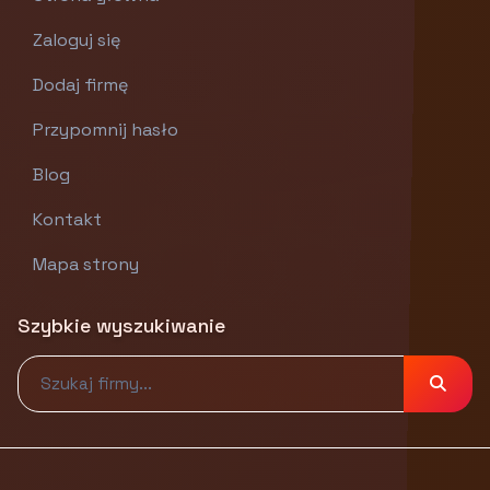
Zaloguj się
Dodaj firmę
Przypomnij hasło
Blog
Kontakt
Mapa strony
Szybkie wyszukiwanie