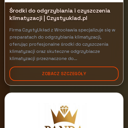
Środki do odgrzybiania i czyszczenia
klimatyzacji | Czystyuklad.pl
Firma CzystyUkład z Wrocławia specjalizuje się w
preparatach do odgrzybiania klimatyzacji,
oferując profesjonalne środki do czyszczenia
klimatyzacji oraz skuteczne odgrzybiacze
klimatyzacji przeznaczone do...
ZOBACZ SZCZEGÓŁY