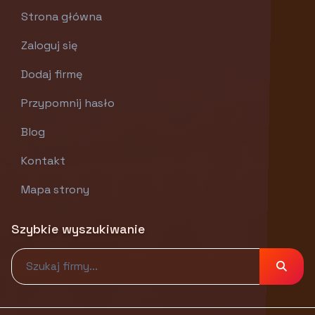
Strona główna
Zaloguj się
Dodaj firmę
Przypomnij hasło
Blog
Kontakt
Mapa strony
Szybkie wyszukiwanie