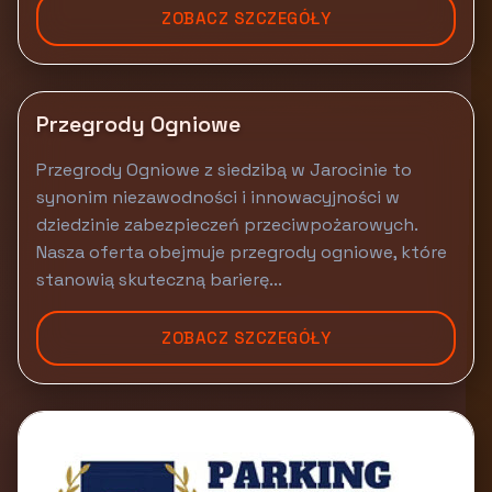
ZOBACZ SZCZEGÓŁY
Przegrody Ogniowe
Przegrody Ogniowe z siedzibą w Jarocinie to
synonim niezawodności i innowacyjności w
dziedzinie zabezpieczeń przeciwpożarowych.
Nasza oferta obejmuje przegrody ogniowe, które
stanowią skuteczną barierę...
ZOBACZ SZCZEGÓŁY