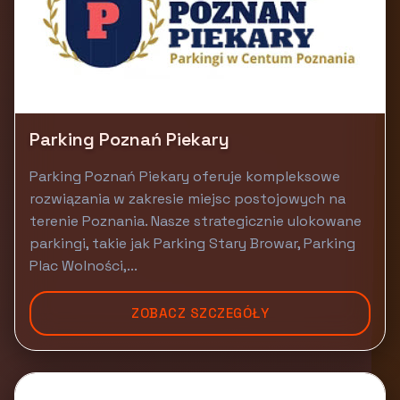
Parking Poznań Piekary
Parking Poznań Piekary oferuje kompleksowe
rozwiązania w zakresie miejsc postojowych na
terenie Poznania. Nasze strategicznie ulokowane
parkingi, takie jak Parking Stary Browar, Parking
Plac Wolności,...
ZOBACZ SZCZEGÓŁY