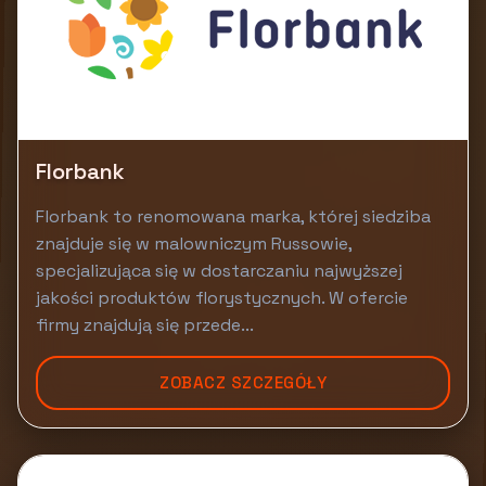
Florbank
Florbank to renomowana marka, której siedziba
znajduje się w malowniczym Russowie,
specjalizująca się w dostarczaniu najwyższej
jakości produktów florystycznych. W ofercie
firmy znajdują się przede...
ZOBACZ SZCZEGÓŁY