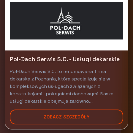
Pol-Dach Serwis S.C. - Usługi dekarskie
Pol-Dach Serwis S.C. to renomowana firma
dekarska z Poznania, która specjalizuje się w
kompleksowych usługach związanych z
konstrukcjami i pokryciami dachowymi. Nasze
usługi dekarskie obejmują zarówno...
ZOBACZ SZCZEGÓŁY