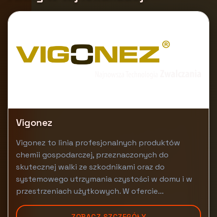
Vigonez
Vigonez to linia profesjonalnych produktów
chemii gospodarczej, przeznaczonych do
skutecznej walki ze szkodnikami oraz do
systemowego utrzymania czystości w domu i w
przestrzeniach użytkowych. W ofercie...
ZOBACZ SZCZEGÓŁY