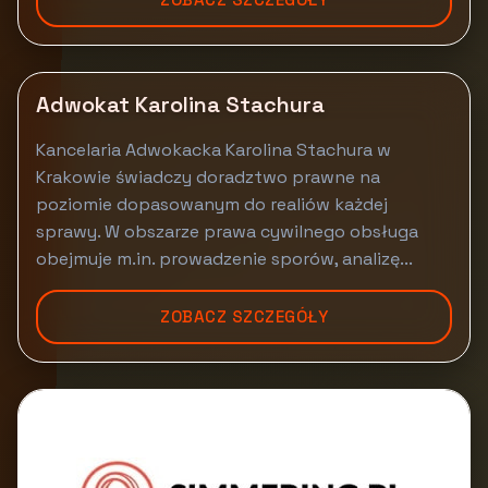
Adwokat Karolina Stachura
Kancelaria Adwokacka Karolina Stachura w
Krakowie świadczy doradztwo prawne na
poziomie dopasowanym do realiów każdej
sprawy. W obszarze prawa cywilnego obsługa
obejmuje m.in. prowadzenie sporów, analizę...
ZOBACZ SZCZEGÓŁY