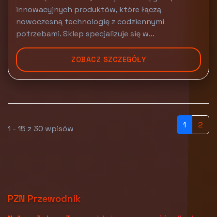
innowacyjnych produktów, które łączą
nowoczesną technologię z codziennymi
potrzebami. Sklep specjalizuje się w...
ZOBACZ SZCZEGÓŁY
1
2
1 - 15 z 30 wpisów
PZN Przewodnik