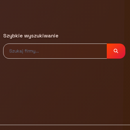
Szybkie wyszukiwanie