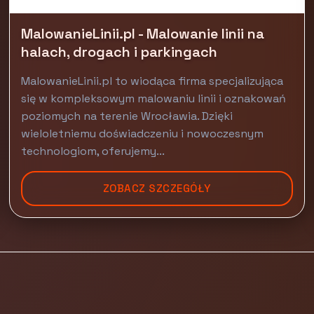
MalowanieLinii.pl - Malowanie linii na
halach, drogach i parkingach
MalowanieLinii.pl to wiodąca firma specjalizująca
się w kompleksowym malowaniu linii i oznakowań
poziomych na terenie Wrocławia. Dzięki
wieloletniemu doświadczeniu i nowoczesnym
technologiom, oferujemy...
ZOBACZ SZCZEGÓŁY