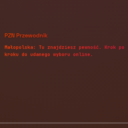
PZN Przewodnik
Małopolska: Tu znajdziesz pewność. Krok po
kroku do udanego wyboru online.