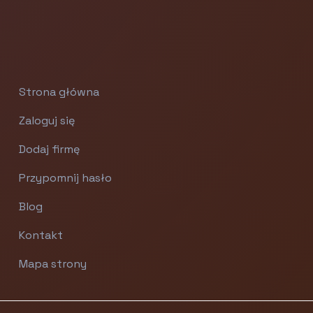
Strona główna
Zaloguj się
Dodaj firmę
Przypomnij hasło
Blog
Kontakt
Mapa strony