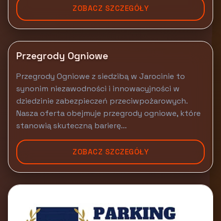
ZOBACZ SZCZEGÓŁY
Przegrody Ogniowe
Przegrody Ogniowe z siedzibą w Jarocinie to
synonim niezawodności i innowacyjności w
dziedzinie zabezpieczeń przeciwpożarowych.
Nasza oferta obejmuje przegrody ogniowe, które
stanowią skuteczną barierę...
ZOBACZ SZCZEGÓŁY