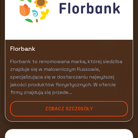
Florbank
Florbank to renomowana marka, której siedziba
znajduje się w malowniczym Russowie,
specjalizująca się w dostarczaniu najwyższej
jakości produktów florystycznych. W ofercie
firmy znajdują się przede...
ZOBACZ SZCZEGÓŁY