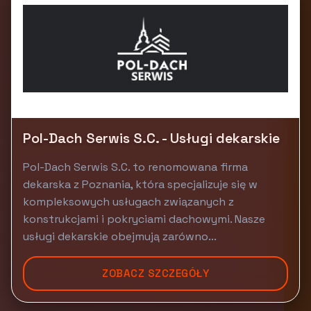
Pol-Dach Serwis S.C. - Usługi dekarskie
Pol-Dach Serwis S.C. to renomowana firma
dekarska z Poznania, która specjalizuje się w
kompleksowych usługach związanych z
konstrukcjami i pokryciami dachowymi. Nasze
usługi dekarskie obejmują zarówno...
ZOBACZ SZCZEGÓŁY