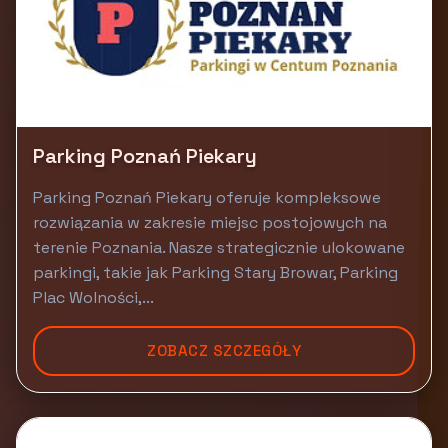
Parking Poznań Piekary
Parking Poznań Piekary oferuje kompleksowe
rozwiązania w zakresie miejsc postojowych na
terenie Poznania. Nasze strategicznie ulokowane
parkingi, takie jak Parking Stary Browar, Parking
Plac Wolności,...
ZOBACZ SZCZEGÓŁY