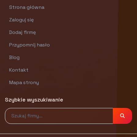
Strona główna
Zaloguj się
Dodaj firmę
Przypomnij hasło
Blog
Kontakt
Mapa strony
Szybkie wyszukiwanie