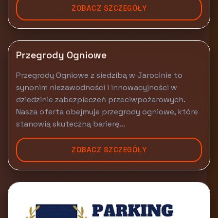
ZOBACZ SZCZEGÓŁY
Przegrody Ogniowe
Przegrody Ogniowe z siedzibą w Jarocinie to
synonim niezawodności i innowacyjności w
dziedzinie zabezpieczeń przeciwpożarowych.
Nasza oferta obejmuje przegrody ogniowe, które
stanowią skuteczną barierę...
ZOBACZ SZCZEGÓŁY