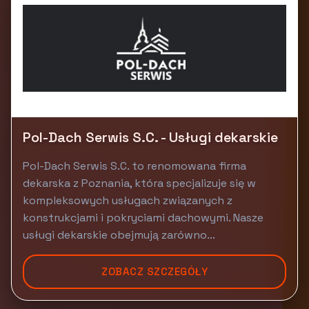
Pol-Dach Serwis S.C. - Usługi dekarskie
Pol-Dach Serwis S.C. to renomowana firma
dekarska z Poznania, która specjalizuje się w
kompleksowych usługach związanych z
konstrukcjami i pokryciami dachowymi. Nasze
usługi dekarskie obejmują zarówno...
ZOBACZ SZCZEGÓŁY