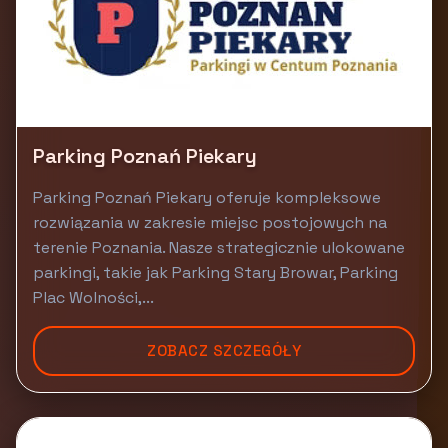
Parking Poznań Piekary
Parking Poznań Piekary oferuje kompleksowe
rozwiązania w zakresie miejsc postojowych na
terenie Poznania. Nasze strategicznie ulokowane
parkingi, takie jak Parking Stary Browar, Parking
Plac Wolności,...
ZOBACZ SZCZEGÓŁY