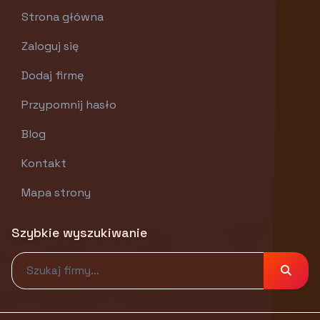
Strona główna
Zaloguj się
Dodaj firmę
Przypomnij hasło
Blog
Kontakt
Mapa strony
Szybkie wyszukiwanie