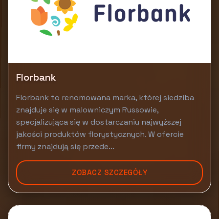
Florbank
Florbank to renomowana marka, której siedziba
znajduje się w malowniczym Russowie,
specjalizująca się w dostarczaniu najwyższej
jakości produktów florystycznych. W ofercie
firmy znajdują się przede...
ZOBACZ SZCZEGÓŁY