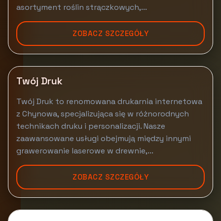
asortyment roślin strączkowych,...
ZOBACZ SZCZEGÓŁY
Twój Druk
Twój Druk to renomowana drukarnia internetowa
z Chynowa, specjalizująca się w różnorodnych
technikach druku i personalizacji. Nasze
zaawansowane usługi obejmują między innymi
grawerowanie laserowe w drewnie,...
ZOBACZ SZCZEGÓŁY