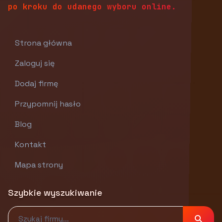
po kroku do udanego wyboru online.
Strona główna
Zaloguj się
Dodaj firmę
Przypomnij hasło
Blog
Kontakt
Mapa strony
Szybkie wyszukiwanie