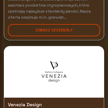
wachlarz produktów styropianowych, które
spełniają najwyższe standardy jakości. Nasza
oferta obejmuje m.in. granulat...
ZOBACZ SZCZEGÓŁY
Venezia Design