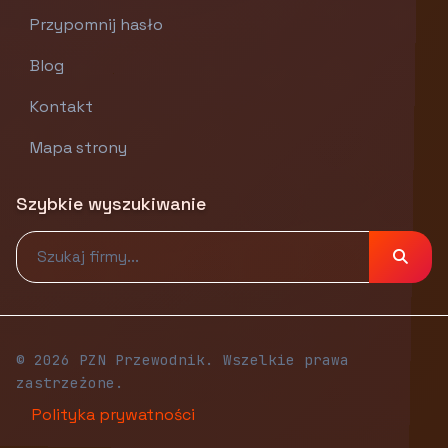
Przypomnij hasło
Blog
Kontakt
Mapa strony
Szybkie wyszukiwanie
© 2026 PZN Przewodnik. Wszelkie prawa
zastrzeżone.
Polityka prywatności