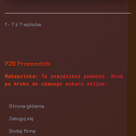
1 - 7 z 7 wpisów
PZN Przewodnik
Małopolska: Tu znajdziesz pewność. Krok
po kroku do udanego wyboru online.
Strona główna
Zaloguj się
Dodaj firmę