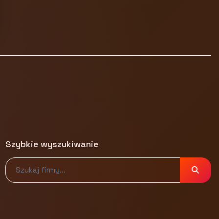
Szybkie wyszukiwanie