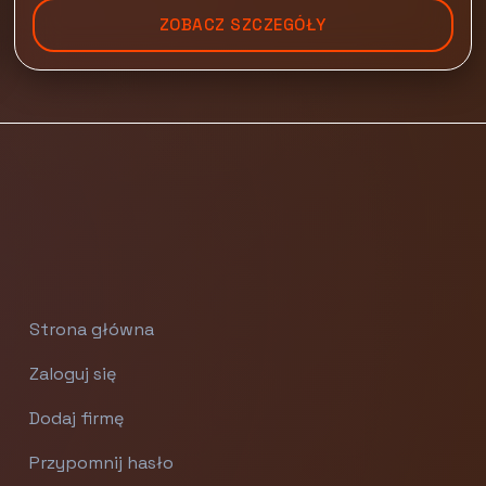
ZOBACZ SZCZEGÓŁY
Strona główna
Zaloguj się
Dodaj firmę
Przypomnij hasło