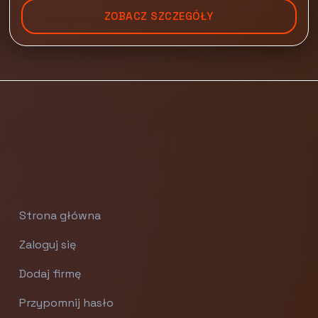
ZOBACZ SZCZEGÓŁY
Strona główna
Zaloguj się
Dodaj firmę
Przypomnij hasło