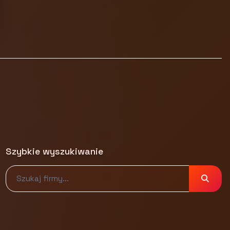
Szybkie wyszukiwanie