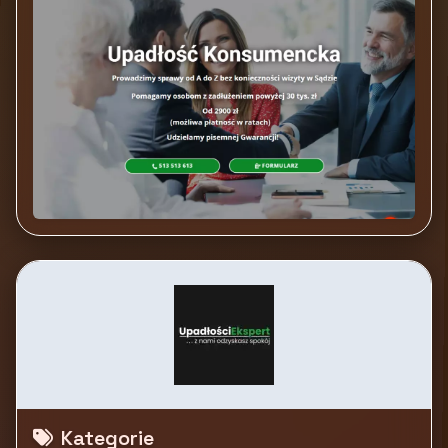
Kategorie