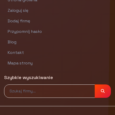
Zaloguj się
Dodaj firmę
Przypomnij hasło
Blog
Kontakt
Mapa strony
Szybkie wyszukiwanie