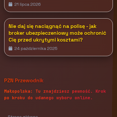
21 lipca 2026
Nie daj się naciągnąć na polisę - jak
broker ubezpieczeniowy może ochronić
Cię przed ukrytymi kosztami?
24 października 2025
PZN Przewodnik
Małopolska: Tu znajdziesz pewność. Krok
po kroku do udanego wyboru online.
Strona główna