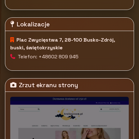
Lokalizacje
Plac Zwycięstwa 7, 28-100 Busko-Zdrój,
buski, świętokrzyskie
Telefon: +48602 809 945
Zrzut ekranu strony