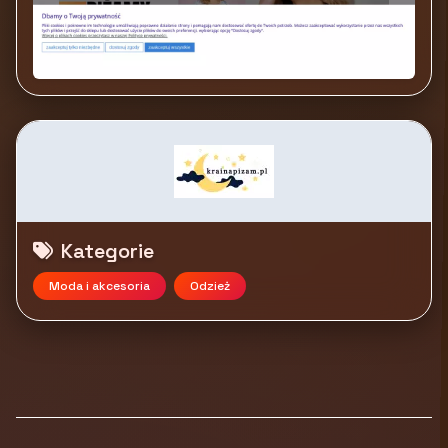
Kategorie
Moda i akcesoria
Odzież