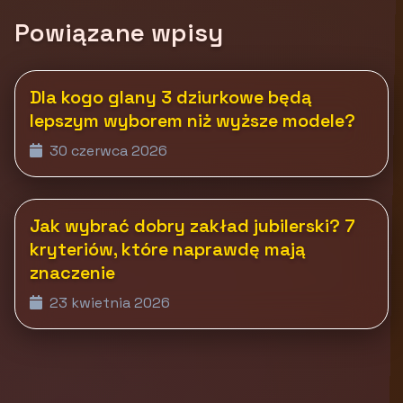
Powiązane wpisy
Dla kogo glany 3 dziurkowe będą
lepszym wyborem niż wyższe modele?
30 czerwca 2026
Jak wybrać dobry zakład jubilerski? 7
kryteriów, które naprawdę mają
znaczenie
23 kwietnia 2026