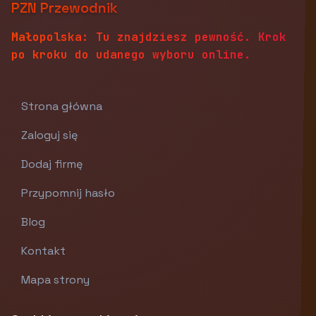
PZN Przewodnik
Małopolska: Tu znajdziesz pewność. Krok
po kroku do udanego wyboru online.
Strona główna
Zaloguj się
Dodaj firmę
Przypomnij hasło
Blog
Kontakt
Mapa strony