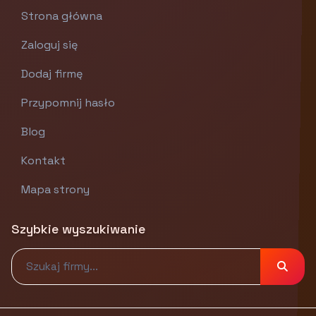
Strona główna
Zaloguj się
Dodaj firmę
Przypomnij hasło
Blog
Kontakt
Mapa strony
Szybkie wyszukiwanie