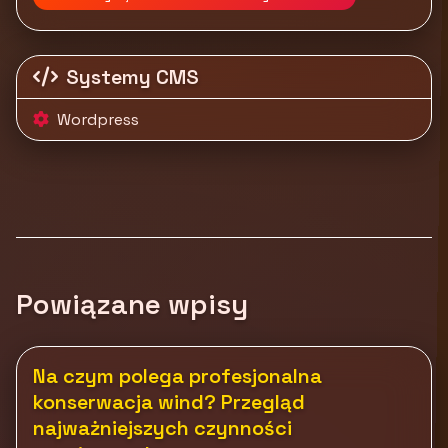
Systemy CMS
Wordpress
Powiązane wpisy
Na czym polega profesjonalna
konserwacja wind? Przegląd
najważniejszych czynności