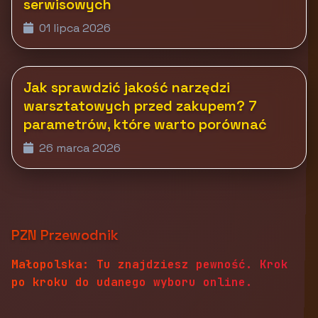
serwisowych
01 lipca 2026
Jak sprawdzić jakość narzędzi
warsztatowych przed zakupem? 7
parametrów, które warto porównać
26 marca 2026
PZN Przewodnik
Małopolska: Tu znajdziesz pewność. Krok
po kroku do udanego wyboru online.