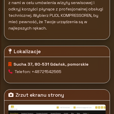
z nami w celu umówienia wizyty serwisowej i
odkryj korzyści płynące z profesjonalnej obsługi
technicznej. Wybierz PLIOL KOMPRESSOREN, by
mieć pewność, że Twoje urządzenia są w
najlepszych rękach.
Lokalizacje
Sucha 37, 80-531 Gdańsk, pomorskie
Telefon: +48721542565
Zrzut ekranu strony