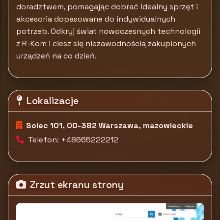
doradztwem, pomagając dobrać idealny sprzęt i
akcesoria dopasowane do indywidualnych
potrzeb. Odkryj świat nowoczesnych technologii
z R-Kom i ciesz się niezawodnością zakupionych
urządzeń na co dzień.
Lokalizacje
Solec 101, 00-382 Warszawa, mazowieckie
Telefon: +48665222212
Zrzut ekranu strony