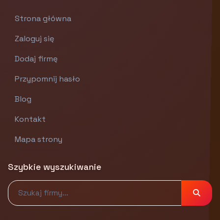
Strona główna
Zaloguj się
Dodaj firmę
Przypomnij hasło
Blog
Kontakt
Mapa strony
Szybkie wyszukiwanie