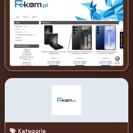
Kategorie