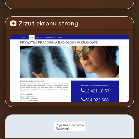
Zrzut ekranu strony