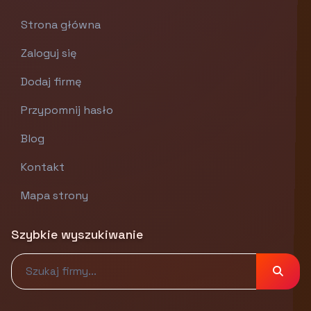
Strona główna
Zaloguj się
Dodaj firmę
Przypomnij hasło
Blog
Kontakt
Mapa strony
Szybkie wyszukiwanie